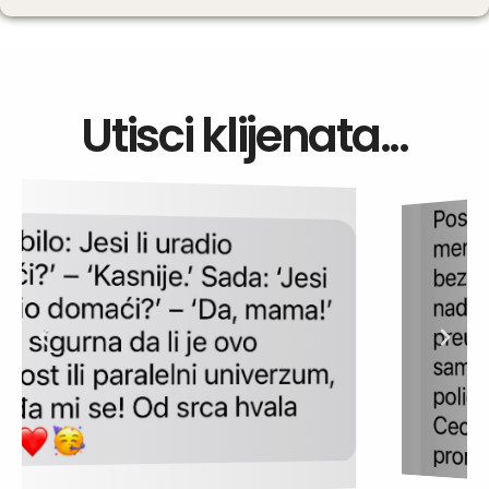
Utisci klijenata...