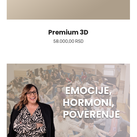
Premium 3D
58.000,00
RSD