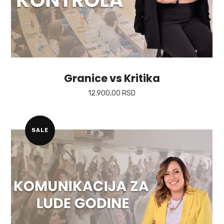
Granice vs Kritika
12.900,00
RSD
SALE